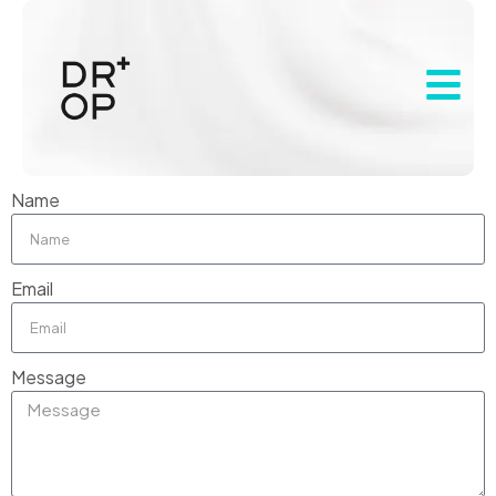
Name
Email
Message